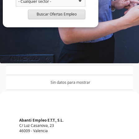
Buscar Ofertas Empleo
Sin datos para mostrar
Abanti Empleo E.T.T., S.L.
C/ Luz Casanova, 23
46009 - Valencia