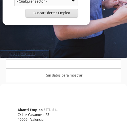
Buscar Ofertas Empleo
Sin datos para mostrar
Abanti Empleo E.T.T., S.L.
C/ Luz Casanova, 23
46009 - Valencia